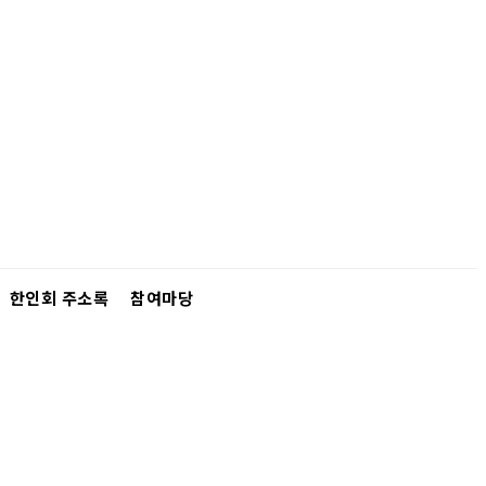
한인회 주소록
참여마당