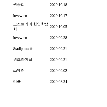
권종희
2020.10.18
lovewien
2020.10.17
오스트리아 한인학생
2020.10.05
회
lovewien
2020.09.28
Stadlpaura fc
2020.09.21
위즈라이브
2020.09.21
스웨러
2020.09.02
리숍
2020.08.24