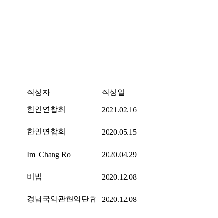
작성자
작성일
한인연합회
2021.02.16
한인연합회
2020.05.15
Im, Chang Ro
2020.04.29
비빕
2020.12.08
경남국악관현악단휴
2020.12.08