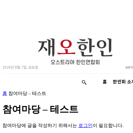
2026년 8월 7일, 금요일
IMP
홈
한인회 소
홈
참여마당 – 테스트
참여마당 – 테스트
참여마당에 글을 작성하기 위해서는
로그인
이 필요합니다.