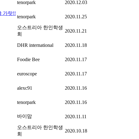
tenorpark
2020.12.03
 가랏!!
tenorpark
2020.11.25
오스트리아 한인학생
2020.11.21
회
DHR international
2020.11.18
Foodie Bee
2020.11.17
euroscope
2020.11.17
alexc91
2020.11.16
tenorpark
2020.11.16
바이맘
2020.11.11
오스트리아 한인학생
2020.10.18
회