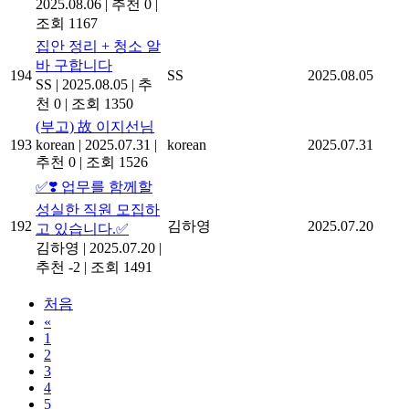
2025.08.06
|
추천 0
|
조회 1167
집안 정리 + 청소 알
바 구합니다
194
SS
2025.08.05
SS
|
2025.08.05
|
추
천 0
|
조회 1350
(부고) 故 이지선님
193
korean
|
2025.07.31
|
korean
2025.07.31
추천 0
|
조회 1526
✅❣️ 업무를 함께할
성실한 직원 모집하
192
김하영
2025.07.20
고 있습니다.✅
김하영
|
2025.07.20
|
추천 -2
|
조회 1491
처음
«
1
2
3
4
5