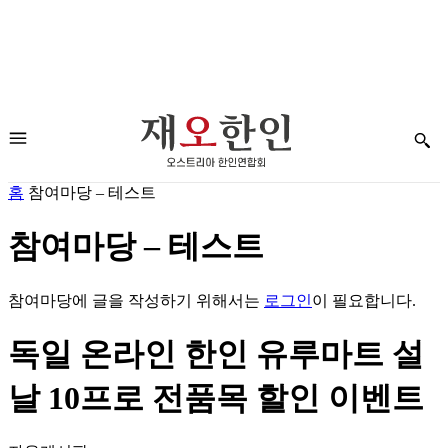
홈
참여마당 – 테스트
참여마당 – 테스트
참여마당에 글을 작성하기 위해서는
로그인
이 필요합니다.
독일 온라인 한인 유루마트 설
날 10프로 전품목 할인 이벤트