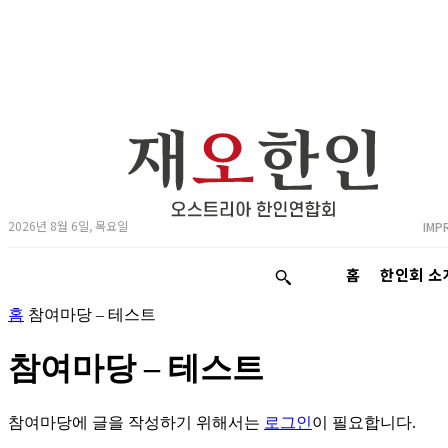
2026년 8월 6일, 목요일
IMP
홈
한인회 소
홈
참여마당 – 테스트
참여마당 – 테스트
참여마당에 글을 작성하기 위해서는
로그인
이 필요합니다.