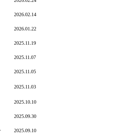
2026.02.24
2026.02.14
2026.01.22
2025.11.19
2025.11.07
2025.11.05
2025.11.03
2025.10.10
2025.09.30
자
2025.09.10