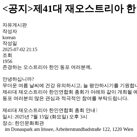
<공지>제41대 재오스트리아 
자유게시판
작성자
korean
작성일
2025-07-02 21:15
조회
1956
존경하는 오스트리아 한인 동포 여러분께,
안녕하십니까?
무더운 여름 날씨에 건강 유의하시고, 늘 평안하시기를 기원합
제41대 재오스트리아 한인연합회 총회가 아래와 같이 개최될 
동포 여러분의 많은 관심과 적극적인 참여를 부탁드립니다.
제41대 재오스트리아 한인연합회 총회 안내〉
일시: 2025년 7월 15일 (화요일) 오후 3시
장소: 한인문화회관
im Donaupark am Irissee, Arbeiterstrandbadstraße 122, 1220 Wien