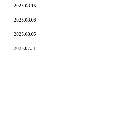
2025.08.15
2025.08.06
2025.08.05
2025.07.31