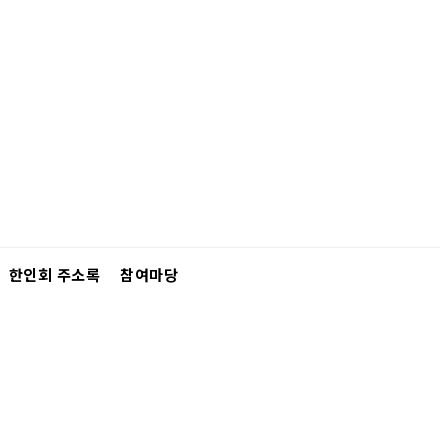
한인회 주소록
참여마당