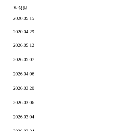
작성일
2020.05.15
2020.04.29
2026.05.12
2026.05.07
2026.04.06
2026.03.20
2026.03.06
2026.03.04