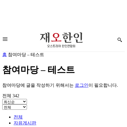
홈
참여마당 – 테스트
참여마당 – 테스트
참여마당에 글을 작성하기 위해서는
로그인
이 필요합니다.
전체 342
전체
자유게시판