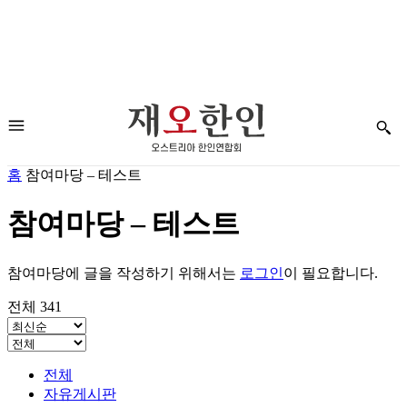
홈
참여마당 – 테스트
참여마당 – 테스트
참여마당에 글을 작성하기 위해서는
로그인
이 필요합니다.
전체 341
전체
자유게시판