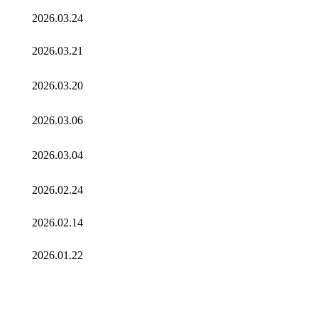
2026.03.24
2026.03.21
2026.03.20
2026.03.06
2026.03.04
2026.02.24
2026.02.14
2026.01.22