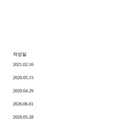
작성일
2021.02.16
2020.05.15
2020.04.29
2026.06.01
2026.05.28