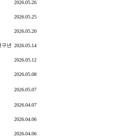
2026.05.26
2026.05.25
2026.05.20
 연구년
2026.05.14
2026.05.12
2026.05.08
2026.05.07
2026.04.07
2026.04.06
2026.04.06