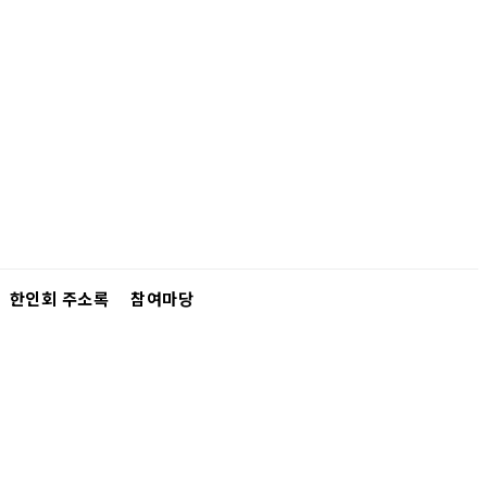
한인회 주소록
참여마당