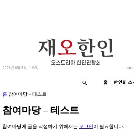
2026년 8월 5일, 수요일
IMP
홈
한인회 소
홈
참여마당 – 테스트
참여마당 – 테스트
참여마당에 글을 작성하기 위해서는
로그인
이 필요합니다.