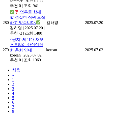
sommer
|
2025.07.27
|
추천 0
|
조회 941
업무를 함께
할 성실한 직원 모집
280
하고 있습니다.
김하영
2025.07.20
김하영
|
2025.07.20
|
추천 -2
|
조회 1480
<공지>제41대 재오
스트리아 한인연합
279
korean
2025.07.02
회 총회 안내
korean
|
2025.07.02
|
추천 0
|
조회 1969
처음
«
1
2
3
4
5
6
7
8