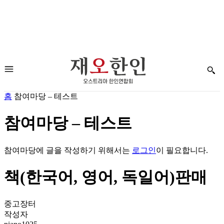
홈
참여마당 – 테스트
참여마당 – 테스트
참여마당에 글을 작성하기 위해서는
로그인
이 필요합니다.
책(한국어, 영어, 독일어)판매
중고장터
작성자