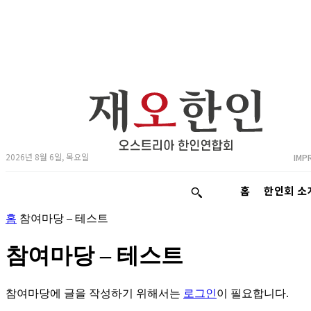
2026년 8월 6일, 목요일
IMP
홈
한인회 소
홈
참여마당 – 테스트
참여마당 – 테스트
참여마당에 글을 작성하기 위해서는
로그인
이 필요합니다.