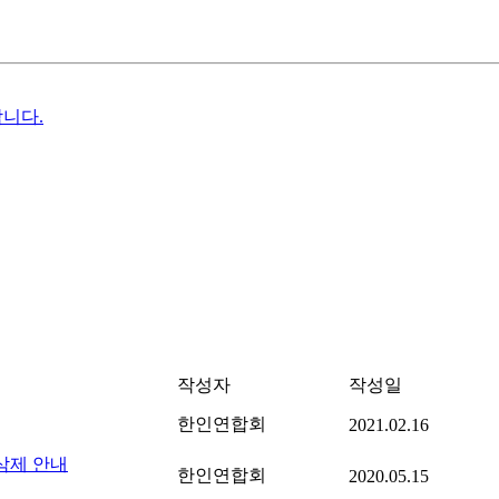
합니다.
작성자
작성일
한인연합회
2021.02.16
삭제 안내
한인연합회
2020.05.15