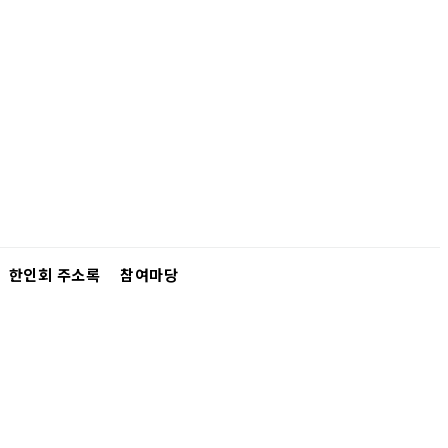
한인회 주소록
참여마당