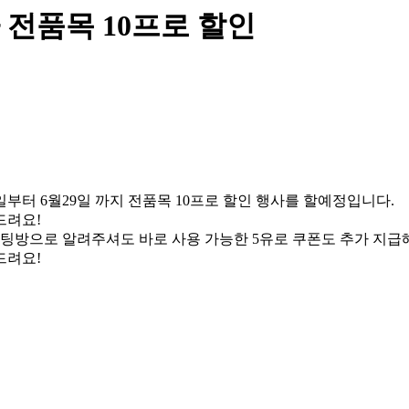
전품목 10프로 할인
부터 6월29일 까지 전품목 10프로 할인 행사를 할예정입니다.
드려요!
팅방으로 알려주셔도 바로 사용 가능한 5유로 쿠폰도 추가 지급
드려요!