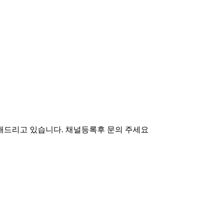
해드리고 있습니다. 채널등록후 문의 주세요