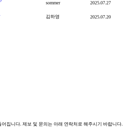
sommer
2025.07.27
✅
김하영
2025.07.20
어집니다. 제보 및 문의는 아래 연락처로 해주시기 바랍니다.