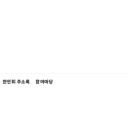
한인회 주소록
참여마당