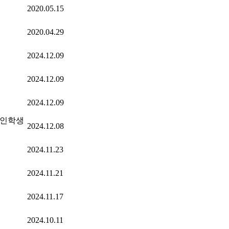
2020.05.15
2020.04.29
2024.12.09
2024.12.09
2024.12.09
한인학생
2024.12.08
2024.11.23
2024.11.21
2024.11.17
2024.10.11