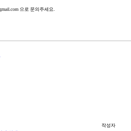
gmail.com 으로 문의주세요.
!
작성자