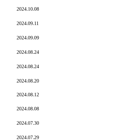
2024.10.08
2024.09.11
2024.09.09
2024.08.24
2024.08.24
2024.08.20
2024.08.12
2024.08.08
2024.07.30
2024.07.29