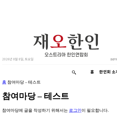
2026년 8월 8일, 토요일
IMP
홈
한인회 소
홈
참여마당 – 테스트
참여마당 – 테스트
참여마당에 글을 작성하기 위해서는
로그인
이 필요합니다.