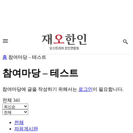
홈
참여마당 – 테스트
참여마당 – 테스트
참여마당에 글을 작성하기 위해서는
로그인
이 필요합니다.
전체 341
전체
자유게시판