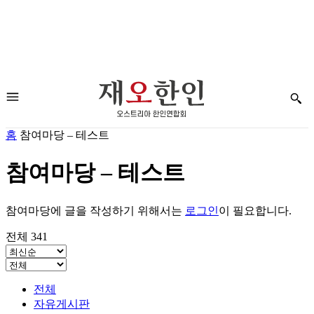
홈
참여마당 – 테스트
참여마당 – 테스트
참여마당에 글을 작성하기 위해서는
로그인
이 필요합니다.
전체 341
전체
자유게시판