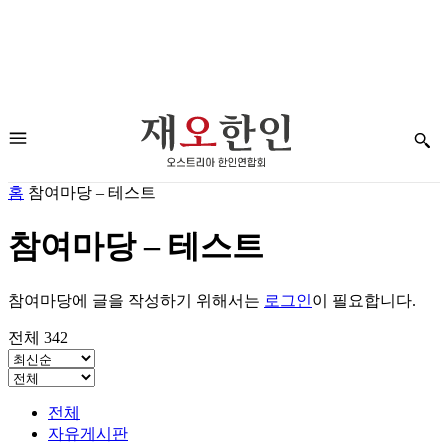
홈
참여마당 – 테스트
참여마당 – 테스트
참여마당에 글을 작성하기 위해서는
로그인
이 필요합니다.
전체 342
전체
자유게시판