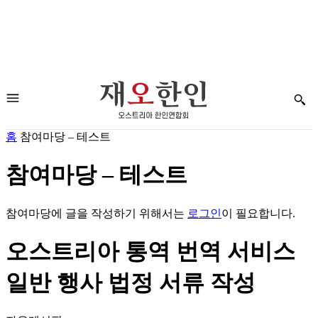
홈
참여마당 – 테스트
참여마당 – 테스트
참여마당에 글을 작성하기 위해서는
로그인
이 필요합니다.
오스트리아 통역 번역 서비스
일반 행사 법정 서류 작성