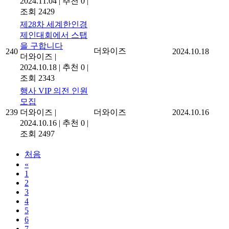
2024.11.04
|
추천 0
|
조회 2429
제28차 세계한인경
제인대회에서 스탭
을 구합니다
더와이즈
240
2024.10.18
더와이즈
|
2024.10.18
|
추천 0
|
조회 2343
행사 VIP 의전 인원
모집
239
더와이즈
|
더와이즈
2024.10.16
2024.10.16
|
추천 0
|
조회 2497
처음
«
1
2
3
4
5
6
7