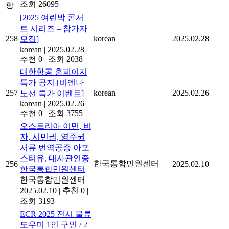
조회 26095
항
[2025 여린박 콘서
트 시리즈 – 참가자
258
korean
2025.02.28
모집]
korean
|
2025.02.28
|
추천 0
|
조회 2038
대한항공 홈페이지
특가 공지 [비엔나
257
korean
2025.02.26
노선 특가 이벤트]
korean
|
2025.02.26
|
추천 0
|
조회 3755
오스트리아 이민, 비
자, 시민권, 영주권
서류 번역공증 아포
스티유, 대사관인증
한국통합민원센터
256
2025.02.10
한국통합민원센터
한국통합민원센터
|
2025.02.10
|
추천 0
|
조회 3193
ECR 2025 전시 물류
도우미 1인 구인 / 2