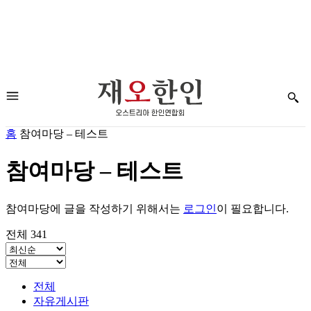
홈
참여마당 – 테스트
참여마당 – 테스트
참여마당에 글을 작성하기 위해서는
로그인
이 필요합니다.
전체 341
전체
자유게시판