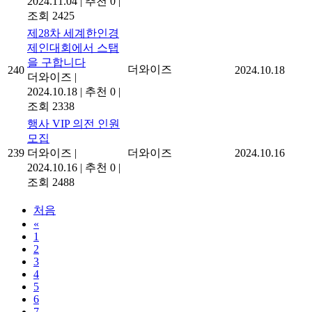
2024.11.04
|
추천 0
|
조회 2425
제28차 세계한인경
제인대회에서 스탭
을 구합니다
더와이즈
240
2024.10.18
더와이즈
|
2024.10.18
|
추천 0
|
조회 2338
행사 VIP 의전 인원
모집
239
더와이즈
|
더와이즈
2024.10.16
2024.10.16
|
추천 0
|
조회 2488
처음
«
1
2
3
4
5
6
7