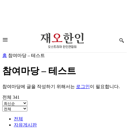
홈
참여마당 – 테스트
참여마당 – 테스트
참여마당에 글을 작성하기 위해서는
로그인
이 필요합니다.
전체 341
전체
자유게시판