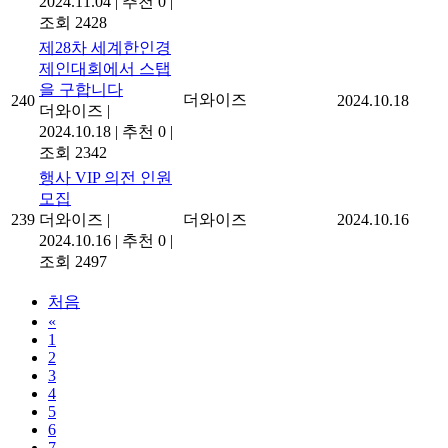
2024.11.04
|
추천 0
|
조회 2428
제28차 세계한인경
제인대회에서 스탭
을 구합니다
더와이즈
240
2024.10.18
더와이즈
|
2024.10.18
|
추천 0
|
조회 2342
행사 VIP 의전 인원
모집
239
더와이즈
|
더와이즈
2024.10.16
2024.10.16
|
추천 0
|
조회 2497
처음
«
1
2
3
4
5
6
7