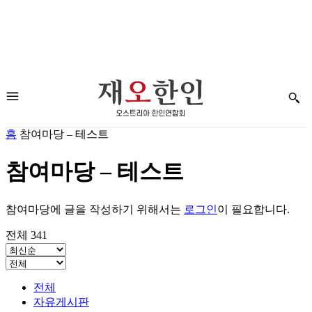
홈
참여마당 – 테스트
참여마당 – 테스트
참여마당에 글을 작성하기 위해서는
로그인
이 필요합니다.
전체 341
전체
자유게시판