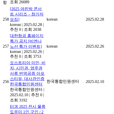
조회 26089
항
[2025 여린박 콘서
트 시리즈 – 참가자
258
korean
2025.02.28
모집]
korean
|
2025.02.28
|
추천 0
|
조회 2038
대한항공 홈페이지
특가 공지 [비엔나
257
korean
2025.02.26
노선 특가 이벤트]
korean
|
2025.02.26
|
추천 0
|
조회 3753
오스트리아 이민, 비
자, 시민권, 영주권
서류 번역공증 아포
스티유, 대사관인증
한국통합민원센터
256
2025.02.10
한국통합민원센터
한국통합민원센터
|
2025.02.10
|
추천 0
|
조회 3192
ECR 2025 전시 물류
도우미 1인 구인 / 2