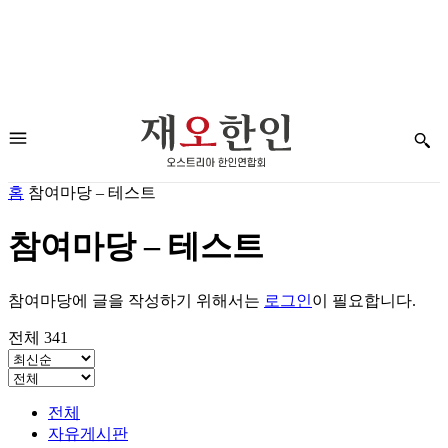
홈
참여마당 – 테스트
참여마당 – 테스트
참여마당에 글을 작성하기 위해서는
로그인
이 필요합니다.
전체 341
전체
자유게시판