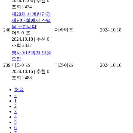
2024.11.04
|
추천 0
|
조회 2424
제28차 세계한인경
제인대회에서 스탭
을 구합니다
더와이즈
240
2024.10.18
더와이즈
|
2024.10.18
|
추천 0
|
조회 2337
행사 VIP 의전 인원
모집
239
더와이즈
|
더와이즈
2024.10.16
2024.10.16
|
추천 0
|
조회 2488
처음
«
1
2
3
4
5
6
7