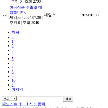
|
추천 0
|
조회 2700
한국식품 수출및 대
행합니다.
제임스
220
2024.07.30
제임스
|
2024.07.30
|
추천 0
|
조회 2940
처음
«
1
2
3
4
5
6
7
8
9
10
»
마지막
검색