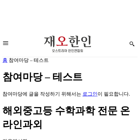
홈
참여마당 – 테스트
참여마당 – 테스트
참여마당에 글을 작성하기 위해서는
로그인
이 필요합니다.
해외중고등 수학과학 전문 온
라인과외