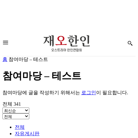
홈
참여마당 – 테스트
참여마당 – 테스트
참여마당에 글을 작성하기 위해서는
로그인
이 필요합니다.
전체 341
전체
자유게시판