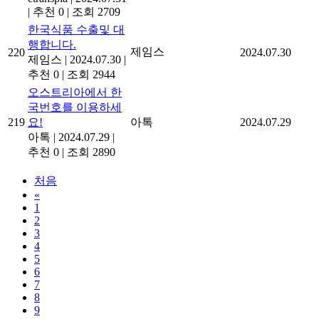
|
추천 0
|
조회 2709
한국식품 수출및 대
행합니다.
제임스
220
2024.07.30
제임스
|
2024.07.30
|
추천 0
|
조회 2944
오스트리아에서 한
국번호를 이용하세
219
요!
아톡
2024.07.29
아톡
|
2024.07.29
|
추천 0
|
조회 2890
처음
«
1
2
3
4
5
6
7
8
9