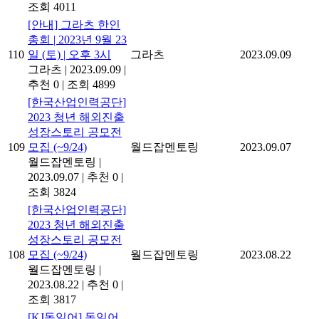
조회 4011
[안내] 그라츠 한인
총회 | 2023년 9월 23
110
일 (토) | 오후 3시
그라츠
2023.09.09
그라츠
|
2023.09.09
|
추천 0
|
조회 4899
[한국산업인력공단]
2023 청년 해외진출
성장스토리 공모전
109
모집 (~9/24)
월드잡멘토링
2023.09.07
월드잡멘토링
|
2023.09.07
|
추천 0
|
조회 3824
[한국산업인력공단]
2023 청년 해외진출
성장스토리 공모전
108
모집 (~9/24)
월드잡멘토링
2023.08.22
월드잡멘토링
|
2023.08.22
|
추천 0
|
조회 3817
[KJ독일어] 독일어