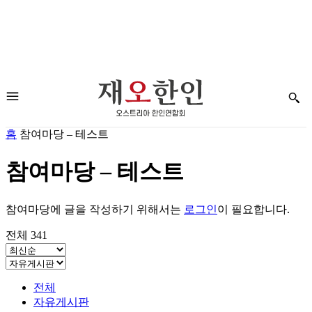
홈
참여마당 – 테스트
참여마당 – 테스트
참여마당에 글을 작성하기 위해서는
로그인
이 필요합니다.
전체 341
전체
자유게시판