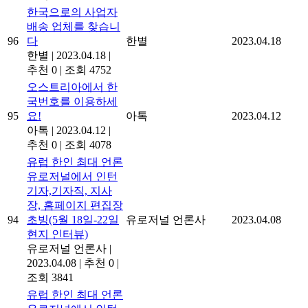
한국으로의 사업자
배송 업체를 찾습니
96
다
한별
2023.04.18
한별
|
2023.04.18
|
추천 0
|
조회 4752
오스트리아에서 한
국번호를 이용하세
95
요!
아톡
2023.04.12
아톡
|
2023.04.12
|
추천 0
|
조회 4078
유럽 한인 최대 언론
유로저널에서 인턴
기자,기자직, 지사
장, 홈페이지 편집장
94
초빙(5월 18일-22일
유로저널 언론사
2023.04.08
현지 인터뷰)
유로저널 언론사
|
2023.04.08
|
추천 0
|
조회 3841
유럽 한인 최대 언론