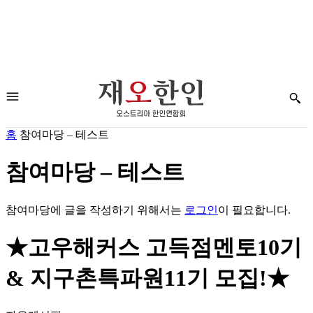
홈
참여마당 – 테스트
참여마당 – 테스트
참여마당에 글을 작성하기 위해서는
로그인
이 필요합니다.
★고우해커스 고득점멘토10기
& 지구촌특파원11기 모집!★