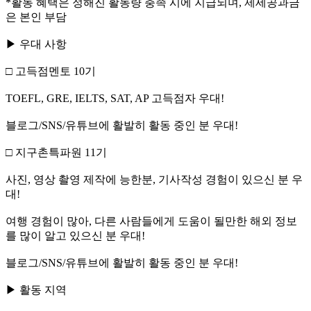
*활동 혜택은 정해진 활동량 충족 시에 지급되며, 제세공과금
은 본인 부담
▶ 우대 사항
□ 고득점멘토 10기
TOEFL, GRE, IELTS, SAT, AP 고득점자 우대!
블로그/SNS/유튜브에 활발히 활동 중인 분 우대!
□ 지구촌특파원 11기
사진, 영상 촬영 제작에 능한분, 기사작성 경험이 있으신 분 우
대!
여행 경험이 많아, 다른 사람들에게 도움이 될만한 해외 정보
를 많이 알고 있으신 분 우대!
블로그/SNS/유튜브에 활발히 활동 중인 분 우대!
▶ 활동 지역