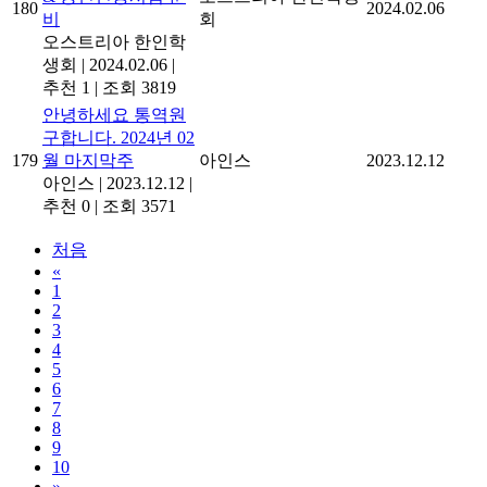
180
2024.02.06
비
회
오스트리아 한인학
생회
|
2024.02.06
|
추천 1
|
조회 3819
안녕하세요 통역원
구합니다. 2024년 02
179
월 마지막주
아인스
2023.12.12
아인스
|
2023.12.12
|
추천 0
|
조회 3571
처음
«
1
2
3
4
5
6
7
8
9
10
»