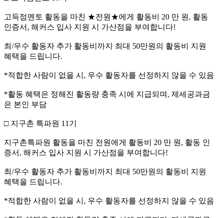
고득점멘토 활동을 마친 ★전원★에게 활동비 20 만 원, 활동
인증서, 해커스 입사 지원 시 가산점을 부여합니다!
최/우수 활동자 추가 활동비까지 최대 50만원의 활동비 지원
혜택을 드립니다.
*적합한 사람이 없을 시, 우수 활동자를 선정하지 않을 수 있음
*활동 혜택은 정해진 활동량 충족 시에 지급되며, 제세공과금
은 본인 부담
□ 지구촌 특파원 11기
지구촌특파원 활동을 마친 전원에게 활동비 20 만 원, 활동 인
증서, 해커스 입사 지원 시 가산점을 부여합니다!
최/우수 활동자 추가 활동비까지 최대 50만원의 활동비 지원
혜택을 드립니다.
*적합한 사람이 없을 시, 우수 활동자를 선정하지 않을 수 있음