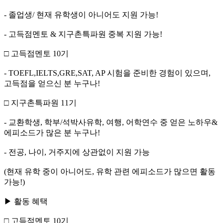
- 졸업생/ 현재 유학생이 아니어도 지원 가능!
- 고득점멘토 & 지구촌특파원 중복 지원 가능!
□ 고득점멘토 10기
- TOEFL,IELTS,GRE,SAT, AP 시험을 준비한 경험이 있으며,
고득점을 얻으신 분 누구나!
□ 지구촌특파원 11기
- 교환학생, 학부/석박사유학, 여행, 어학연수 중 얻은 노하우&
에피소드가 많은 분 누구나!
- 전공, 나이, 거주지에 상관없이 지원 가능
(현재 유학 중이 아니어도, 유학 관련 에피소드가 많으면 활동
가능!)
▶ 활동 혜택
□ 고득점멘토 10기