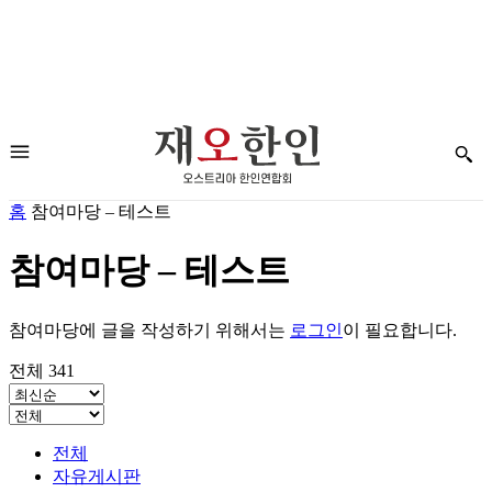
홈
참여마당 – 테스트
참여마당 – 테스트
참여마당에 글을 작성하기 위해서는
로그인
이 필요합니다.
전체 341
전체
자유게시판