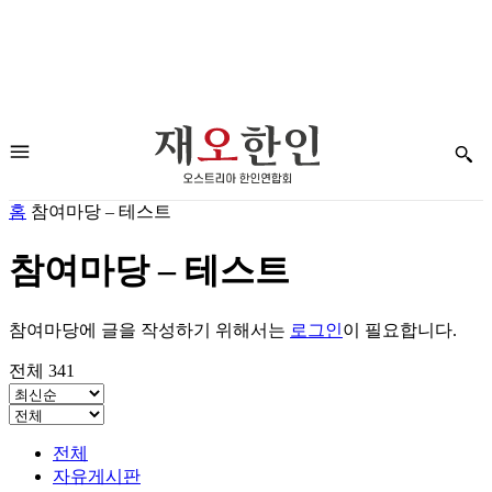
홈
참여마당 – 테스트
참여마당 – 테스트
참여마당에 글을 작성하기 위해서는
로그인
이 필요합니다.
전체 341
전체
자유게시판