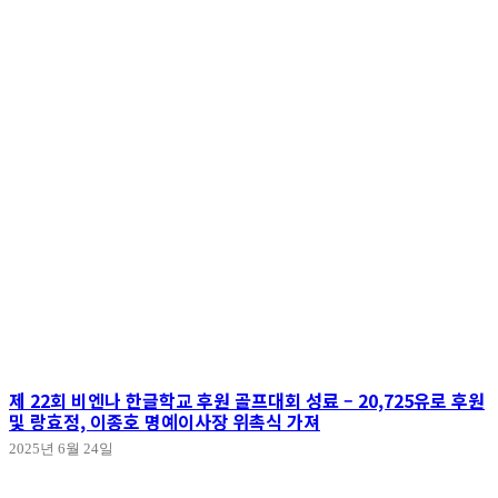
제 22회 비엔나 한글학교 후원 골프대회 성료 – 20,725유로 후원
및 랑효정, 이종호 명예이사장 위촉식 가져
2025년 6월 24일