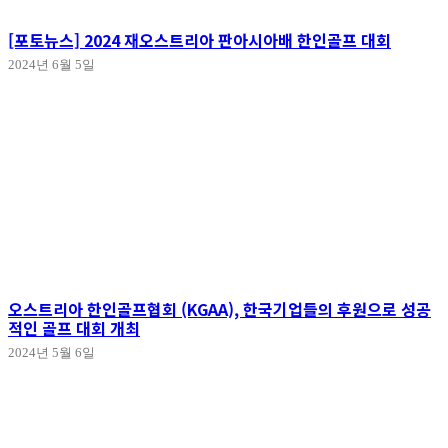
[포토뉴스] 2024 재오스트리아 판아시아배 한인골프 대회
2024년 6월 5일
오스트리아 한인골프협회 (KGAA), 한국기업들의 후원으로 성공
적인 골프 대회 개최
2024년 5월 6일