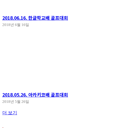
2018.06.16. 한글학교배 골프대회
2018년 6월 16일
2018.05.26. 아카키코배 골프대회
2018년 5월 26일
더 보기