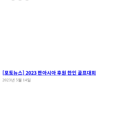
[포토뉴스] 2023 판아시아 후원 한인 골프대회
2023년 5월 14일