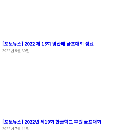
[포토뉴스] 2022 제 15회 영산배 골프대회 성료
2022년 9월 30일
[포토뉴스] 2022년 제19회 한글학교 후원 골프대회
2022년 7월 11일