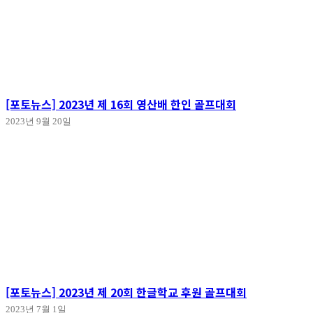
[포토뉴스] 2023년 제 16회 영산배 한인 골프대회
2023년 9월 20일
[포토뉴스] 2023년 제 20회 한글학교 후원 골프대회
2023년 7월 1일