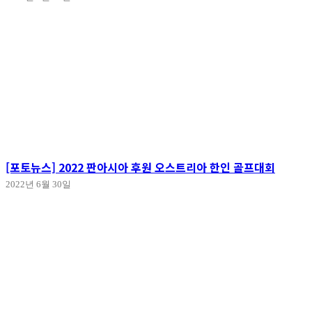
[포토뉴스] 2022 판아시아 후원 오스트리아 한인 골프대회
2022년 6월 30일