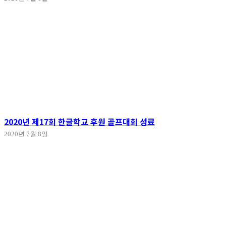
2020년 제17회 한글학교 후원 골프대회 성료
2020년 7월 8일