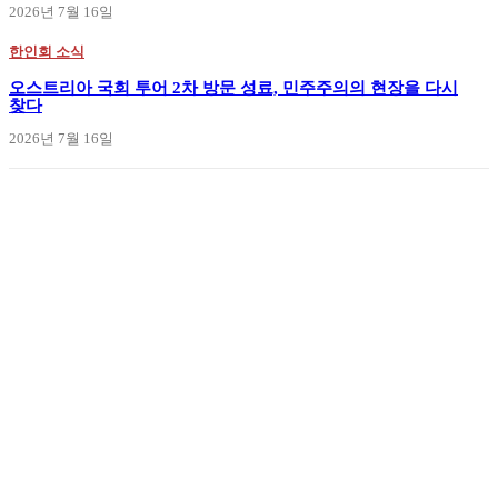
2026년 7월 16일
한인회 소식
오스트리아 국회 투어 2차 방문 성료, 민주주의의 현장을 다시
찾다
2026년 7월 16일