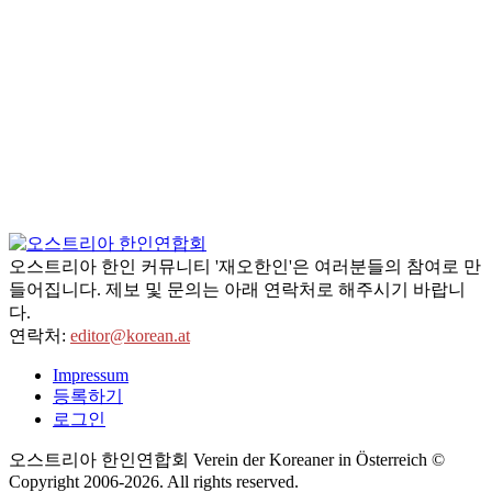
오스트리아 한인 커뮤니티 '재오한인'은 여러분들의 참여로 만
들어집니다. 제보 및 문의는 아래 연락처로 해주시기 바랍니
다.
연락처:
editor@korean.at
Impressum
등록하기
로그인
오스트리아 한인연합회 Verein der Koreaner in Österreich ©
Copyright 2006-
2026
. All rights reserved.