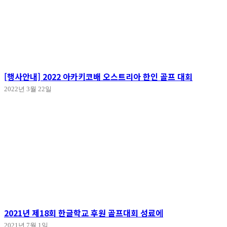
[행사안내] 2022 아카키코배 오스트리아 한인 골프 대회
2022년 3월 22일
2021년 제18회 한글학교 후원 골프대회 성료에
2021년 7월 1일