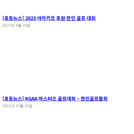
[포토뉴스] 2023 아카키코 후원 한인 골프 대회
2023년 4월 16일
[포토뉴스] KGAA 마스터즈 골프대회 – 한인골프협회
2022년 10월 26일