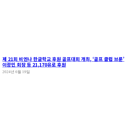
제 21회 비엔나 한글학교 후원 골프대회 개최, ‘골프 클럽 브룬’
이광민 회장 등 21,170유로 후원
2024년 6월 19일