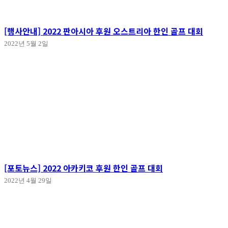
[행사안내] 2022 판아시아 후원 오스트리아 한인 골프 대회
2022년 5월 2일
[포토뉴스] 2022 아카키코 후원 한인 골프 대회
2022년 4월 29일