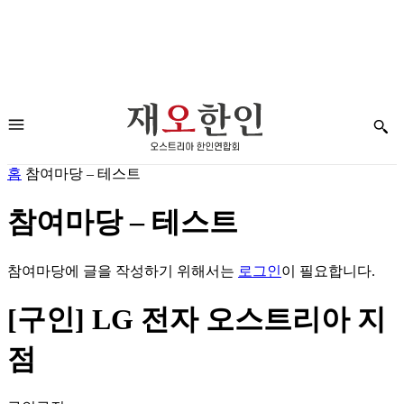
홈
참여마당 – 테스트
참여마당 – 테스트
참여마당에 글을 작성하기 위해서는
로그인
이 필요합니다.
[구인] LG 전자 오스트리아 지
점