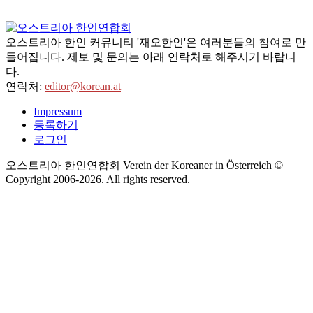
오스트리아 한인 커뮤니티 '재오한인'은 여러분들의 참여로 만
들어집니다. 제보 및 문의는 아래 연락처로 해주시기 바랍니
다.
연락처:
editor@korean.at
Impressum
등록하기
로그인
오스트리아 한인연합회 Verein der Koreaner in Österreich ©
Copyright 2006-
2026
. All rights reserved.