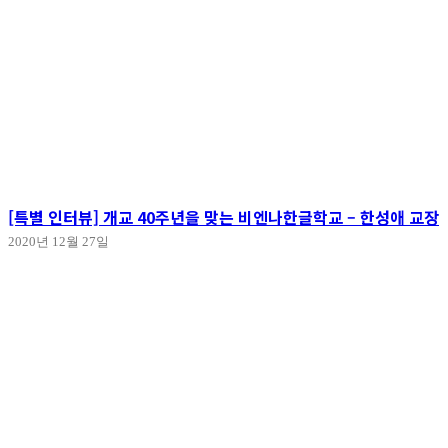
[특별 인터뷰] 개교 40주년을 맞는 비엔나한글학교 – 한성애 교장
2020년 12월 27일