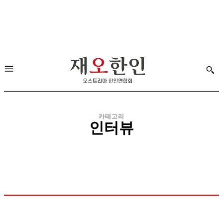
카테고리
인터뷰
사업체 소개
특별 인터뷰
휴먼 인터뷰