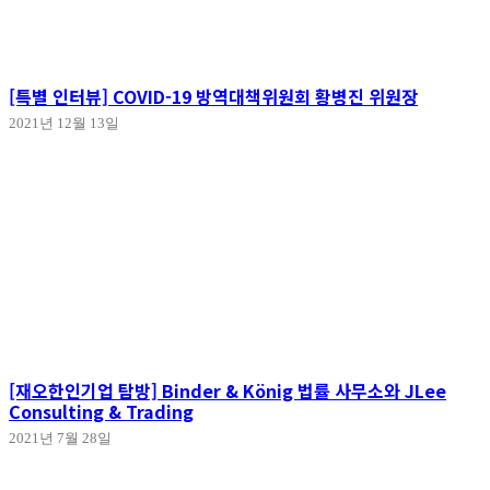
[특별 인터뷰] COVID-19 방역대책위원회 황병진 위원장
2021년 12월 13일
[재오한인기업 탐방] Binder & König 법률 사무소와 JLee
Consulting & Trading
2021년 7월 28일