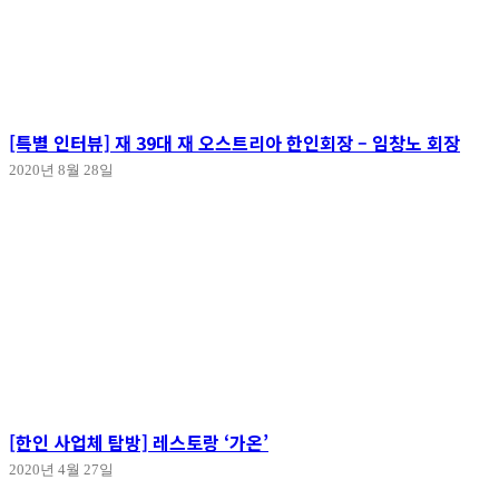
[특별 인터뷰] 재 39대 재 오스트리아 한인회장 – 임창노 회장
2020년 8월 28일
[한인 사업체 탐방] 레스토랑 ‘가온’
2020년 4월 27일