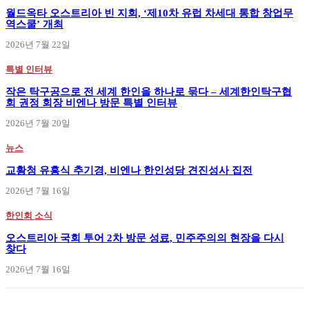
월드옥타 오스트리아 빈 지회, ‘제10차 유럽 차세대 통합 창업무
역스쿨’ 개최
2026년 7월 22일
특별 인터뷰
작은 탁구공으로 전 세계 한인을 하나로 묶다 – 세계한인탁구협
회 권정 회장 비엔나 방문 특별 인터뷰
2026년 7월 20일
뉴스
교황청 유흥식 추기경, 비엔나 한인성당 견진성사 집전
2026년 7월 16일
한인회 소식
오스트리아 국회 투어 2차 방문 성료, 민주주의의 현장을 다시
찾다
2026년 7월 16일