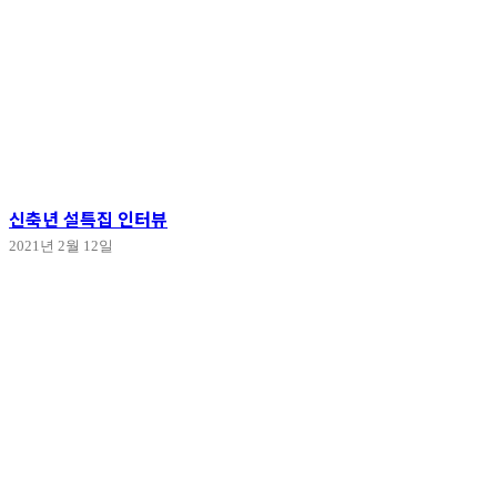
신축년 설특집 인터뷰
2021년 2월 12일