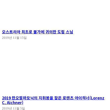
오스트리아 최초로 불가에 귀의한 도림 스님
2019년 11월 15일
2019 한오필하모닉의 지휘봉을 잡은 로렌츠 아이히너(Lorenz
C. Aichner)
2019년 11월 5일