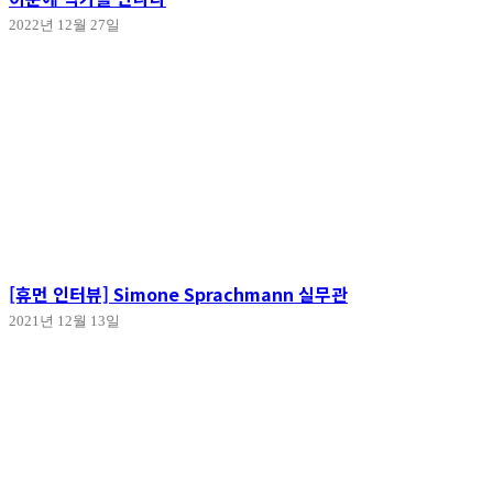
2022년 12월 27일
[휴먼 인터뷰] Simone Sprachmann 실무관
2021년 12월 13일