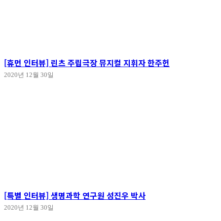
[휴먼 인터뷰] 린츠 주립극장 뮤지컬 지휘자 한주헌
2020년 12월 30일
[특별 인터뷰] 생명과학 연구원 성진우 박사
2020년 12월 30일