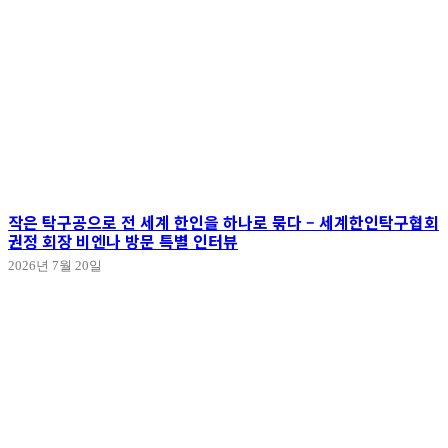
작은 탁구공으로 전 세계 한인을 하나로 묶다 – 세계한인탁구협회
권정 회장 비엔나 방문 특별 인터뷰
2026년 7월 20일