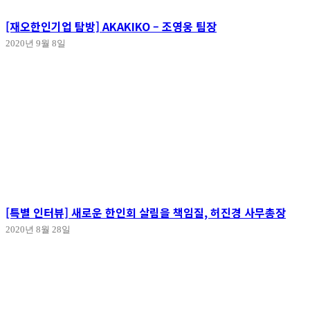
[재오한인기업 탐방] AKAKIKO – 조영웅 팀장
2020년 9월 8일
[특별 인터뷰] 새로운 한인회 살림을 책임질, 허진경 사무총장
2020년 8월 28일