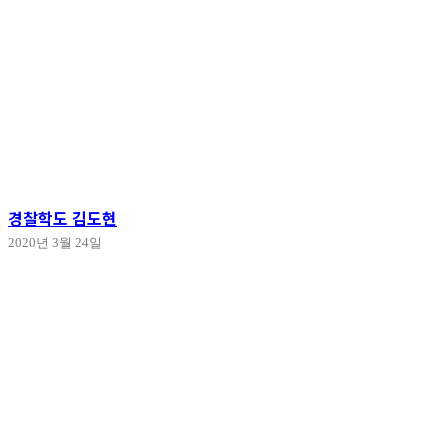
경찰학도 김도현
2020년 3월 24일