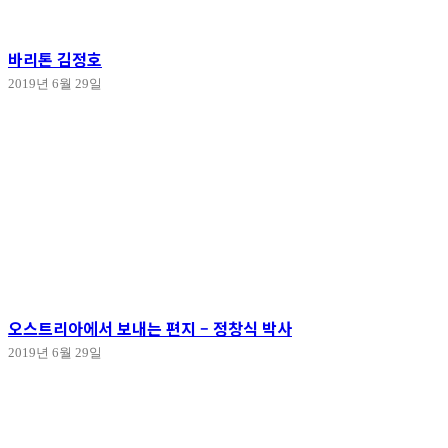
바리톤 김정호
2019년 6월 29일
오스트리아에서 보내는 편지 – 정창식 박사
2019년 6월 29일