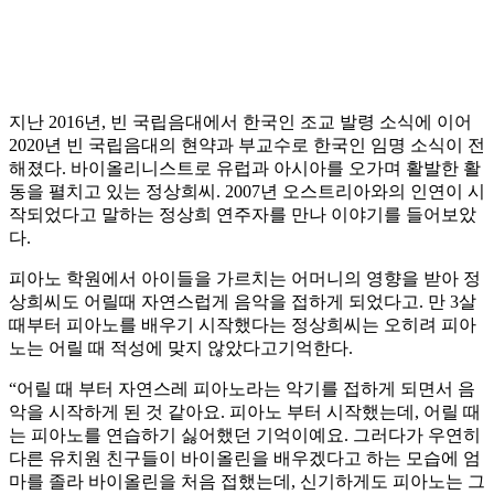
지난 2016년, 빈 국립음대에서 한국인 조교 발령 소식에 이어
2020년 빈 국립음대의 현약과 부교수로 한국인 임명 소식이 전
해졌다. 바이올리니스트로 유럽과 아시아를 오가며 활발한 활
동을 펼치고 있는 정상희씨. 2007년 오스트리아와의 인연이 시
작되었다고 말하는 정상희 연주자를 만나 이야기를 들어보았
다.
피아노 학원에서 아이들을 가르치는 어머니의 영향을 받아 정
상희씨도 어릴때 자연스럽게 음악을 접하게 되었다고. 만 3살
때부터 피아노를 배우기 시작했다는 정상희씨는 오히려 피아
노는 어릴 때 적성에 맞지 않았다고기억한다.
“어릴 때 부터 자연스레 피아노라는 악기를 접하게 되면서 음
악을 시작하게 된 것 같아요. 피아노 부터 시작했는데, 어릴 때
는 피아노를 연습하기 싫어했던 기억이예요. 그러다가 우연히
다른 유치원 친구들이 바이올린을 배우겠다고 하는 모습에 엄
마를 졸라 바이올린을 처음 접했는데, 신기하게도 피아노는 그