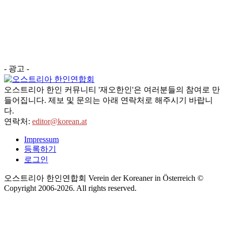
- 광고 -
오스트리아 한인 커뮤니티 '재오한인'은 여러분들의 참여로 만
들어집니다. 제보 및 문의는 아래 연락처로 해주시기 바랍니
다.
연락처:
editor@korean.at
Impressum
등록하기
로그인
오스트리아 한인연합회 Verein der Koreaner in Österreich ©
Copyright 2006-
2026
. All rights reserved.