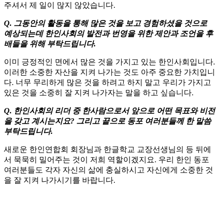
주셔서 제 일이 많지 않았습니다.
Q. 그동안의 활동을 통해 많은 것을 보고 경험하셨을 것으로
예상되는데 한인사회의 발전과 번영을 위한 제안과 조언을 후
배들을 위해 부탁드립니다.
이미 긍정적인 면에서 많은 것을 가지고 있는 한인사회입니다.
이러한 소중한 자산을 지켜 나가는 것도 아주 중요한 가치입니
다. 너무 무리하게 많은 것을 하려고 하지 말고 우리가 가지고
있은 것을 소중히 잘 지켜 나가자는 말을 하고 싶습니다.
Q. 한인사회의 리더 중 한사람으로서 앞으로 어떤 목표와 비전
을 갖고 계시는지요? 그리고 끝으로 동포 여러분들께 한 말씀
부탁드립니다.
새로운 한인연합회 회장님과 한글학교 교장선생님의 등 뒤에
서 묵묵히 밀어주는 것이 저희 역할이겠지요. 우리 한인 동포
여러분들도 각자 자신의 삶에 충실하시고 자신에게 소중한 것
을 잘 지켜 나가시기를 바랍니다.