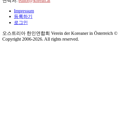
연락처:
editor@korean.at
Impressum
등록하기
로그인
오스트리아 한인연합회 Verein der Koreaner in Österreich ©
Copyright 2006-
2026
. All rights reserved.