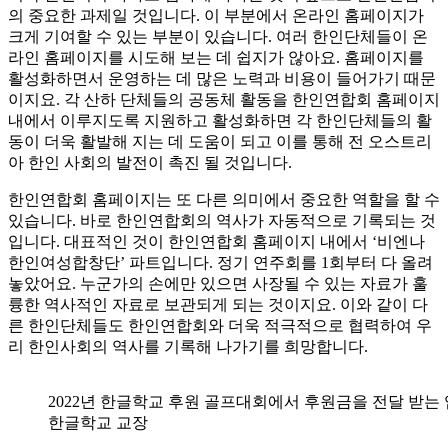
의 중요한 과제일 것입니다. 이 부분에서 온라인 홈페이지가
크게 기여할 수 있는 부분이 있습니다. 여러 한인단체들이 온
라인 홈페이지를 시도해 보는 데 쉽지가 않아요. 홈페이지를
활성화하면서 운영하는 데 많은 노력과 비용이 들어가기 때문
이지요. 각 산하 단체들의 공동체 활동을 한인연합회 홈페이지
내에서 이루지도록 지원하고 활성화하면 각 한인단체들의 활
동이 더욱 활발해 지는 데 도움이 되고 이를 통해 전 오스트리
아 한인 사회의 발전이 촉진 될 것입니다.
한인연합회 홈페이지는 또 다른 의미에서 중요한 역할을 할 수
있습니다. 바로 한인연합회의 역사가 자동적으로 기록되는 것
입니다. 대표적인 것이 한인연합회 홈페이지 내에서 ‘비엔나
한인여성합창단’ 파트입니다. 정기 연주회를 1회부터 다 올려
놓았어요. 누군가의 손에만 있으면 사장될 수 있는 자료가 훌
륭한 역사적인 자료로 보관되게 되는 것이지요. 이와 같이 다
른 한인단체들도 한인연합회와 더욱 적극적으로 협력하여 우
리 한인사회의 역사를 기록해 나가기를 희망합니다.
2022년 한글학교 후원 골프대회에서 후원금을 전달 받는 
한글학교 교장