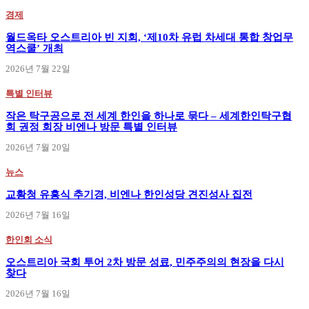
경제
월드옥타 오스트리아 빈 지회, ‘제10차 유럽 차세대 통합 창업무
역스쿨’ 개최
2026년 7월 22일
특별 인터뷰
작은 탁구공으로 전 세계 한인을 하나로 묶다 – 세계한인탁구협
회 권정 회장 비엔나 방문 특별 인터뷰
2026년 7월 20일
뉴스
교황청 유흥식 추기경, 비엔나 한인성당 견진성사 집전
2026년 7월 16일
한인회 소식
오스트리아 국회 투어 2차 방문 성료, 민주주의의 현장을 다시
찾다
2026년 7월 16일