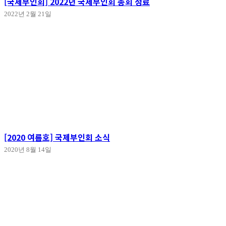
[국제부인회] 2022년 국제부인회 총회 성료
2022년 2월 21일
[2020 여름호] 국제부인회 소식
2020년 8월 14일