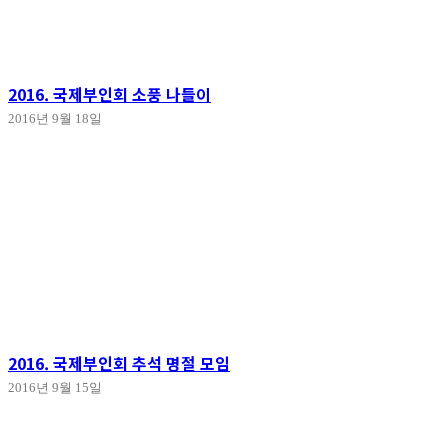
2016. 국제부인회 소풍 나들이
2016년 9월 18일
2016. 국제부인회 추석 명절 모임
2016년 9월 15일