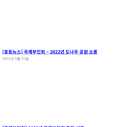
[포토뉴스] 국제부인회 – 2022년 도나우 공원 소풍
2022년 5월 31일