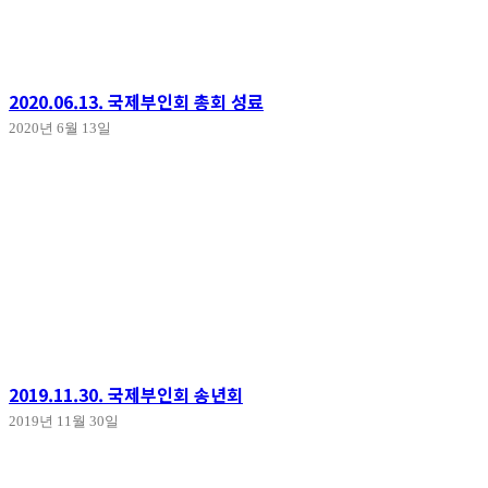
2020.06.13. 국제부인회 총회 성료
2020년 6월 13일
2019.11.30. 국제부인회 송년회
2019년 11월 30일