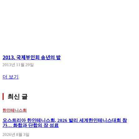
2013. 국제부인회 송년의 밤
2013년 11월 29일
더 보기
최신 글
한인테니스회
오스트리아 한인테니스회, 2026 발리 세계한인테니스대회 참
가… 화합과 단합의 장 성료
2026년 8월 3일