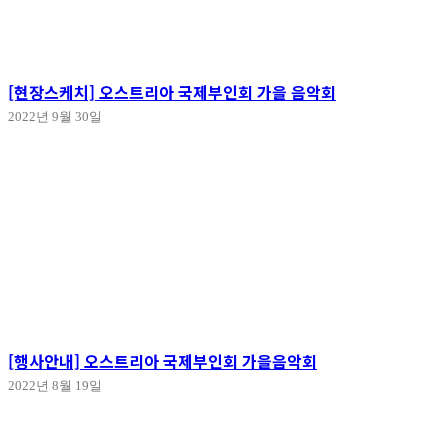
[현장스케치] 오스트리아 국제부인회 가을 음악회
2022년 9월 30일
[행사안내] 오스트리아 국제부인회 가을음악회
2022년 8월 19일