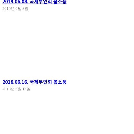
2019.06.08. 국제부인회 봄소풍
2019년 6월 8일
2018.06.16. 국제부인회 봄소풍
2018년 6월 16일