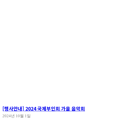
[행사안내] 2024 국제부인회 가을 음악회
2024년 10월 1일