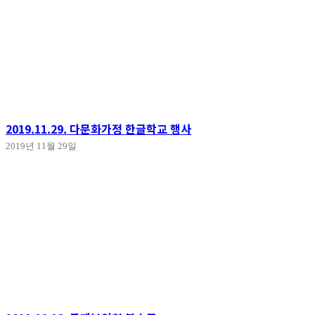
2019.11.29. 다문화가정 한글학교 행사
2019년 11월 29일