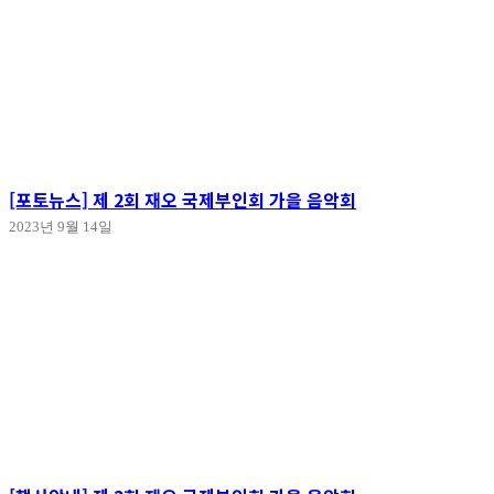
[포토뉴스] 제 2회 재오 국제부인회 가을 음악회
2023년 9월 14일