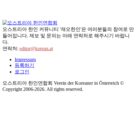
오스트리아 한인 커뮤니티 '재오한인'은 여러분들의 참여로 만
들어집니다. 제보 및 문의는 아래 연락처로 해주시기 바랍니
다.
연락처:
editor@korean.at
Impressum
등록하기
로그인
오스트리아 한인연합회 Verein der Koreaner in Österreich ©
Copyright 2006-
2026
. All rights reserved.