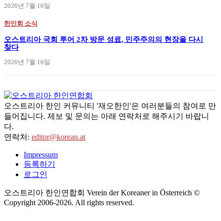
2026년 7월 16일
한인회 소식
오스트리아 국회 투어 2차 방문 성료, 민주주의의 현장을 다시
찾다
2026년 7월 16일
오스트리아 한인 커뮤니티 '재오한인'은 여러분들의 참여로 만
들어집니다. 제보 및 문의는 아래 연락처로 해주시기 바랍니
다.
연락처:
editor@korean.at
Impressum
등록하기
로그인
오스트리아 한인연합회 Verein der Koreaner in Österreich ©
Copyright 2006-
2026
. All rights reserved.