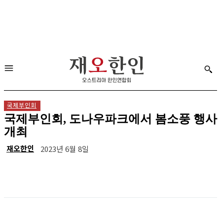
국제부인회
국제부인회, 도나우파크에서 봄소풍 행사
개최
재오한인
2023년 6월 8일