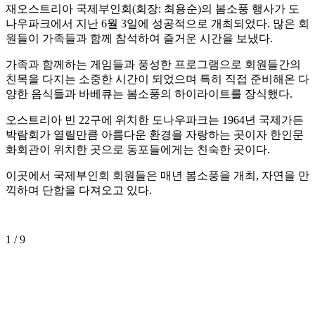
재오스트리아 국제부인회(회장: 최용순)의 봄소풍 행사가 도
나우파크에서 지난 6월 3일에 성공적으로 개최되었다. 많은 회
원들이 가족들과 함께 참석하여 즐거운 시간을 보냈다.
가족과 함께하는 게임들과 풍성한 프로그램으로 회원들간의
친목을 다지는 소중한 시간이 되었으며 특히 직접 준비해온 다
양한 음식들과 바베큐는 봄소풍의 하이라이트를 장식했다.
오스트리아 빈 22구에 위치한 도나우파크는 1964년 국제가든
박람회가 열릴만큼 아름다운 환경을 자랑하는 곳이자 한인문
화회관이 위치한 곳으로 동포들에게는 친숙한 곳이다.
이곳에서 국제부인회 회원들은 매년 봄소풍을 개최, 자연을 만
끽하며 단합을 다져오고 있다.
1
/ 9