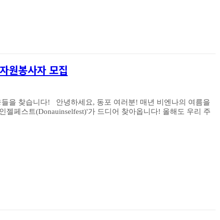
스 자원봉사자 모집
 여러분! 매년 비엔나의 여름을
onauinselfest)'가 드디어 찾아옵니다! 올해도 우리 주