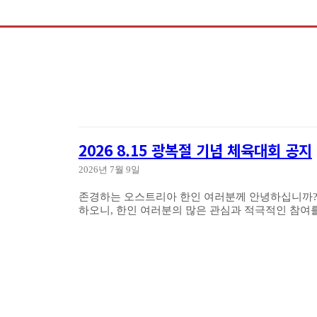
2026 8.15 광복절 기념 체육대회 공지
2026년 7월 9일
존경하는 오스트리아 한인 여러분께 안녕하십니까? 2026년 8월 15일 광복절을 기념하여 체육대회를 아래와 같이 개최