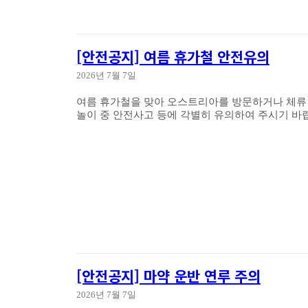
[안전공지] 여름 휴가철 안전유의
2026년 7월 7일
여름 휴가철을 맞아 오스트리아를 방문하거나 체류 
[안전공지] 마약 운반 연루 주의
2026년 7월 7일