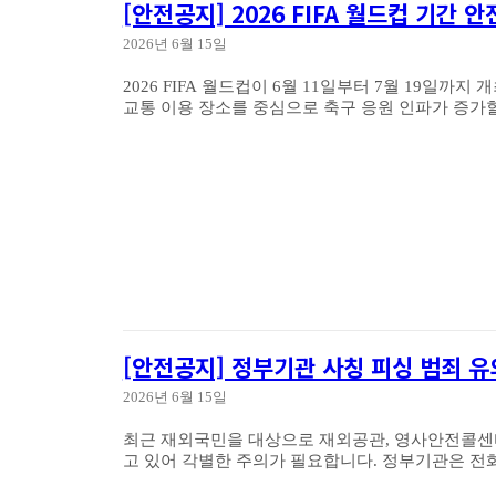
[안전공지] 2026 FIFA 월드컵 기간 
2026년 6월 15일
2026 FIFA 월드컵이 6월 11일부터 7월 19일까
교통 이용 장소를 중심으로 축구 응원 인파가 증가할.
[안전공지] 정부기관 사칭 피싱 범죄 유
2026년 6월 15일
최근 재외국민을 대상으로 재외공관, 영사안전콜센
고 있어 각별한 주의가 