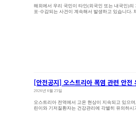
해외에서 우리 국민이 타인(외국인 또는 내국인)의 
포·
[안전공지] 오스트리아 폭염 관련 안전
2026년 6월 25일
오스트리아 전역에서 고온 현상이 지속되고 있으며, 폭염 관