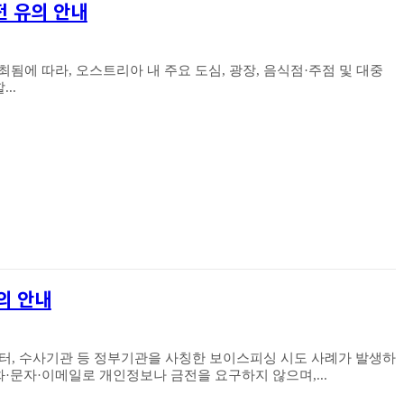
안전 유의 안내
지 개최됨에 따라, 오스트리아 내 주요 도심, 광장, 음식점·주점 및 대중
..
의 안내
터, 수사기관 등 정부기관을 사칭한 보이스피싱 시도 사례가 발생하
필요합니다. 정부기관은 전화·문자·이메일로 개인정보나 금전을 요구하지 않으며,...