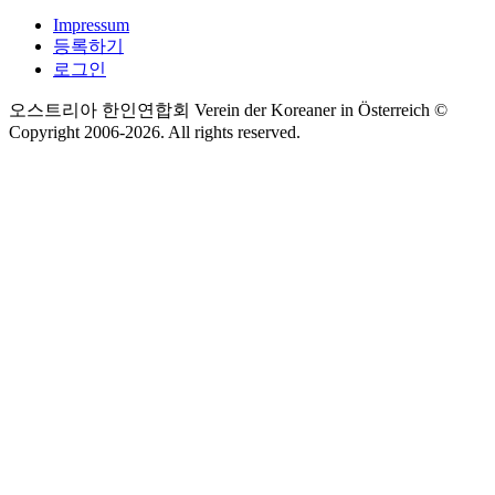
Impressum
등록하기
로그인
오스트리아 한인연합회 Verein der Koreaner in Österreich ©
Copyright 2006-
2026
. All rights reserved.