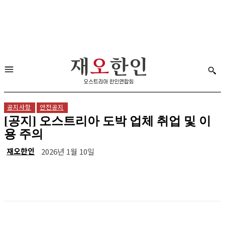
공지사항
안전공지
[공지] 오스트리아 도박 업체 취업 및 이
용 주의
재오한인
2026년 1월 10일