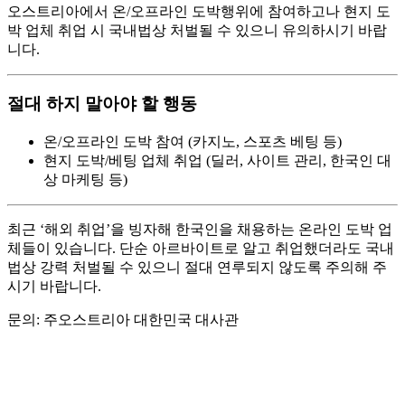
오스트리아에서 온/오프라인 도박행위에 참여하고나 현지 도
박 업체 취업 시 국내법상 처벌될 수 있으니 유의하시기 바랍
니다.
절대 하지 말아야 할 행동
온/오프라인 도박 참여 (카지노, 스포츠 베팅 등)
현지 도박/베팅 업체 취업 (딜러, 사이트 관리, 한국인 대
상 마케팅 등)
최근 ‘해외 취업’을 빙자해 한국인을 채용하는 온라인 도박 업
체들이 있습니다. 단순 아르바이트로 알고 취업했더라도 국내
법상 강력 처벌될 수 있으니 절대 연루되지 않도록 주의해 주
시기 바랍니다.
문의: 주오스트리아 대한민국 대사관