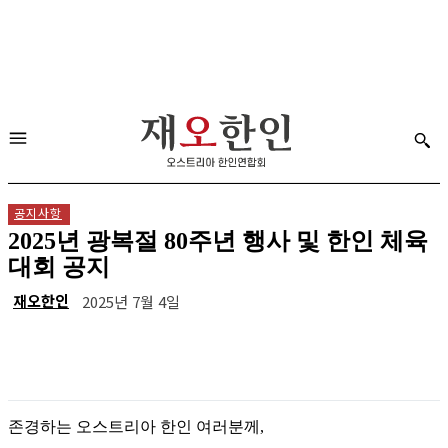
공지사항
2025년 광복절 80주년 행사 및 한인 체육
대회 공지
재오한인
2025년 7월 4일
존경하는 오스트리아 한인 여러분께,