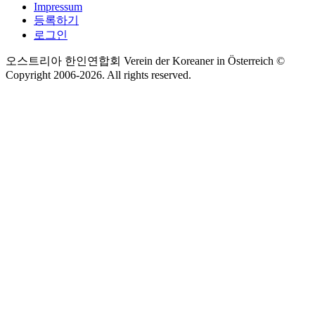
Impressum
등록하기
로그인
오스트리아 한인연합회 Verein der Koreaner in Österreich ©
Copyright 2006-
2026
. All rights reserved.