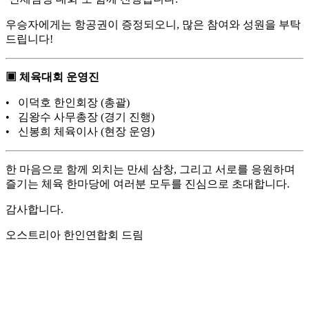
우승자에게는 항공권이 증정되오니, 많은 참여와 성원을 부탁
드립니다!
▣ 체육대회 운영진
• 이덕호 한인회장 (총괄)
• 김왕수 사무총장 (경기 진행)
• 신봉희 체육이사 (현장 운영)
한 마음으로 함께 외치는 만세 삼창, 그리고 서로를 응원하며
즐기는 체육 한마당에 여러분 모두를 진심으로 초대합니다.
감사합니다.
오스트리아 한인연합회 드림