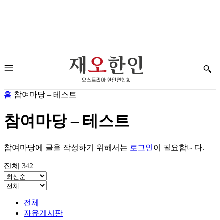
홈
참여마당 – 테스트
참여마당 – 테스트
참여마당에 글을 작성하기 위해서는
로그인
이 필요합니다.
전체 342
전체
자유게시판