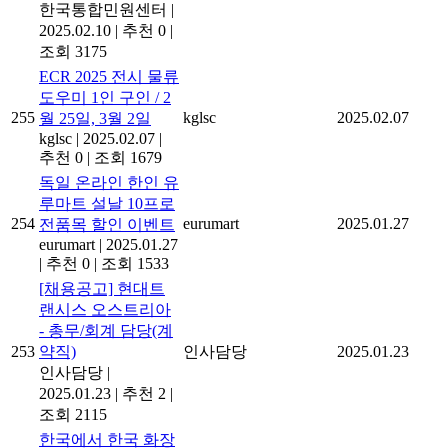
한국통합민원센터
|
2025.02.10
|
추천 0
|
조회 3175
ECR 2025 전시 물류
도우미 1인 구인 / 2
255
kglsc
2025.02.07
월 25일, 3월 2일
kglsc
|
2025.02.07
|
추천 0
|
조회 1679
독일 온라인 한인 유
루마트 설날 10프로
254
eurumart
2025.01.27
전품목 할인 이벤트
eurumart
|
2025.01.27
|
추천 0
|
조회 1533
[채용공고] 현대트
랜시스 오스트리아
- 총무/회계 담당(계
253
약직)
인사담당
2025.01.23
인사담당
|
2025.01.23
|
추천 2
|
조회 2115
한국에서 한국 화장