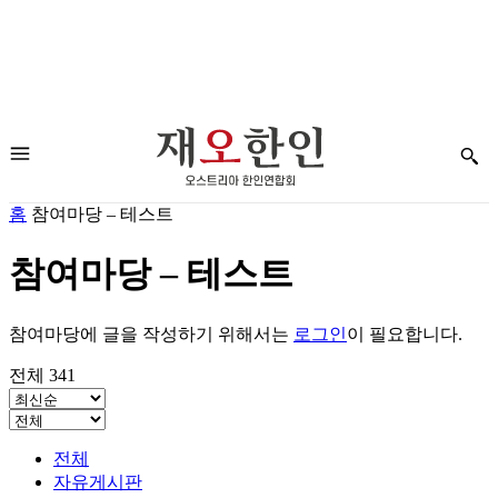
홈
참여마당 – 테스트
참여마당 – 테스트
참여마당에 글을 작성하기 위해서는
로그인
이 필요합니다.
전체 341
전체
자유게시판