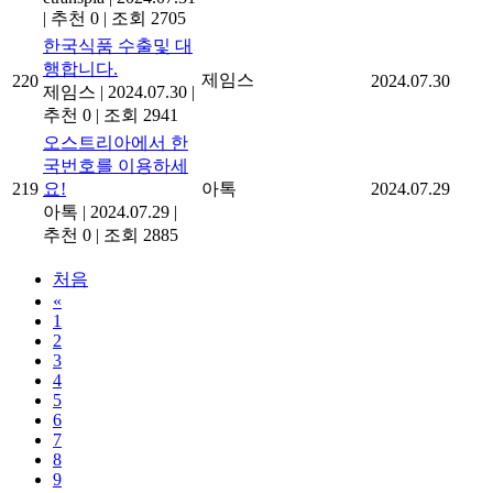
|
추천 0
|
조회 2705
한국식품 수출및 대
행합니다.
제임스
220
2024.07.30
제임스
|
2024.07.30
|
추천 0
|
조회 2941
오스트리아에서 한
국번호를 이용하세
219
요!
아톡
2024.07.29
아톡
|
2024.07.29
|
추천 0
|
조회 2885
처음
«
1
2
3
4
5
6
7
8
9