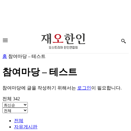
홈
참여마당 – 테스트
참여마당 – 테스트
참여마당에 글을 작성하기 위해서는
로그인
이 필요합니다.
전체 342
전체
자유게시판