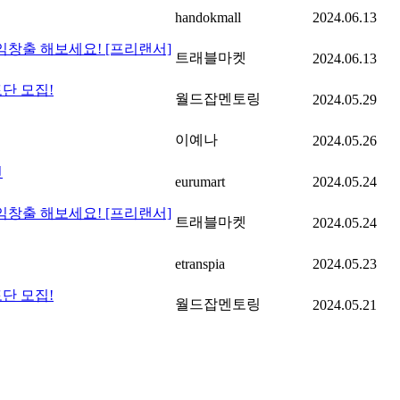
handokmall
2024.06.13
창출 해보세요! [프리랜서]
트래블마켓
2024.06.13
토단 모집!
월드잡멘토링
2024.05.29
이예나
2024.05.26
인
eurumart
2024.05.24
창출 해보세요! [프리랜서]
트래블마켓
2024.05.24
etranspia
2024.05.23
토단 모집!
월드잡멘토링
2024.05.21