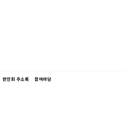
한인회 주소록
참여마당