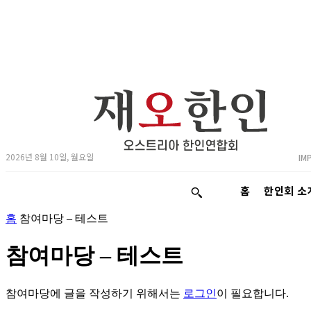
2026년 8월 10일, 월요일
IM
홈
한인회 소
홈
참여마당 – 테스트
참여마당 – 테스트
참여마당에 글을 작성하기 위해서는
로그인
이 필요합니다.