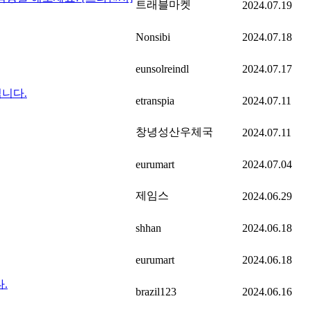
트래블마켓
2024.07.19
Nonsibi
2024.07.18
eunsolreindl
2024.07.17
니다.
etranspia
2024.07.11
창녕성산우체국
2024.07.11
eurumart
2024.07.04
제임스
2024.06.29
shhan
2024.06.18
eurumart
2024.06.18
.
brazil123
2024.06.16