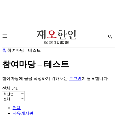
홈
참여마당 – 테스트
참여마당 – 테스트
참여마당에 글을 작성하기 위해서는
로그인
이 필요합니다.
전체 341
전체
자유게시판