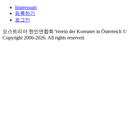
Impressum
등록하기
로그인
오스트리아 한인연합회 Verein der Koreaner in Österreich ©
Copyright 2006-
2026
. All rights reserved.