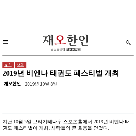
뉴스
사회
2019년 비엔나 태권도 페스티벌 개최
재오한인
2019년 10월 8일
지난 10월 5일 브리기테나우 스포츠홀에서 2019년 비엔나 태
권도 페스티벌이 개최, 사람들의 큰 호응을 얻었다.