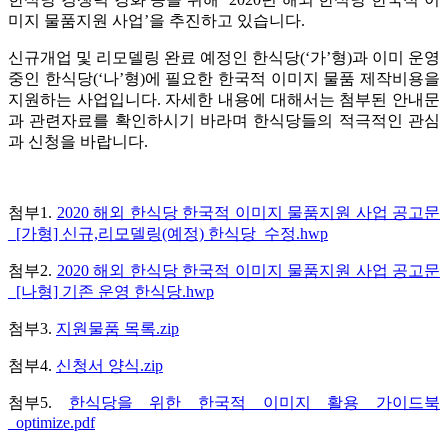
미지 물품지원 사업’을 추진하고 있습니다.
신규개업 및 리모델링 완료 예정인 한식당(‘가’형)과 이미 운영
중인 한식당(‘나’형)에 필요한 한국적 이미지 물품 제작비용을
지원하는 사업입니다. 자세한 내용에 대해서는 첨부된 안내문
과 관련자료를 확인하시기 바라며 한식당들의 적극적인 관심
과 신청을 바랍니다.
​첨부1.
2020 해외 한식당 한국적 이미지 물품지원 사업 공고문
_[가형] 신규,리모델링(예정) 한식당_수정.hwp
첨부2.
2020 해외 한식당 한국적 이미지 물품지원 사업 공고문
_[나형] 기존 운영 한식당.hwp
첨부3.
지원물품 목록.zip
첨부4.
신청서 양식.zip
첨부5.
한식당을 위한 한국적 이미지 활용 가이드북
_optimize.pdf