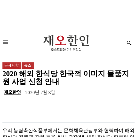
공지사항
뉴스
2020 해외 한식당 한국적 이미지 물품지
원 사업 신청 안내
재오한인
2020년 7월 8일
우리 농림축산식품부에서는 문화체육관광부와 협력하여 해외
한식당 경쟁력 강화 등을 위해 ‘2020년 해외 한식당 한국적 이