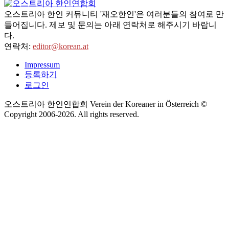
오스트리아 한인 커뮤니티 '재오한인'은 여러분들의 참여로 만
들어집니다. 제보 및 문의는 아래 연락처로 해주시기 바랍니
다.
연락처:
editor@korean.at
Impressum
등록하기
로그인
오스트리아 한인연합회 Verein der Koreaner in Österreich ©
Copyright 2006-
2026
. All rights reserved.