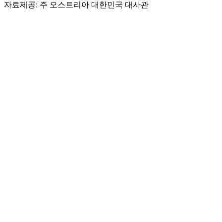
자료제공: 주 오스트리아 대한민국 대사관