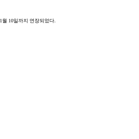
 1월 10일까지 연장되었다.