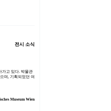
전시 소식
아가고 있다. 박물관
으며, 기획되었던 여
risches Museum Wien