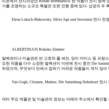
리온에서 전시되었던 Renate Bertlmann의 한 작품이 전시 중에 있
가를 조명하는 소규모 특별전 또한 진행 중에 있다. 상궁의 두 
Elena Luksch-Makowsky. Silver Age und Secession 전시 전
ALBERTINA의 Rokoko Zimmer
알베르티나 미술관은 반 고흐와 폴 세잔, 앙리 마티스 등 프랑스
요한 작품을 다수 소장한 컬렉션이 이번에 전시 중인 Die Samml
하였으며, 무엇보다 빈에서 접하기 어려운 작품들이 적지 않아 놓
Van Gogh, Cézanne, Matisse. Die Sammlung Hahnloser 전
여타 주요 박물관 및 미술관의 정보는 아래의 주소에서 확인할 