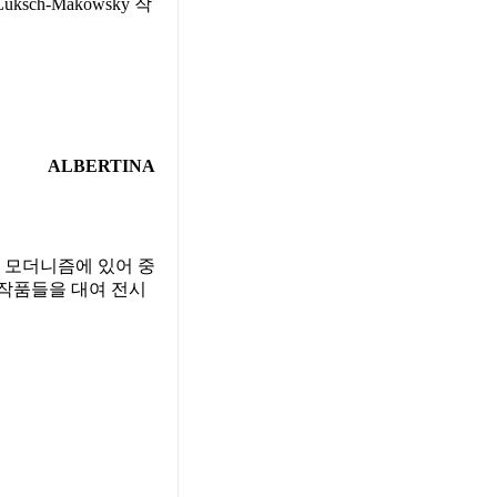
sch-Makowsky 작
ALBERTINA
스 모더니즘에 있어 중
러 작품들을 대여 전시