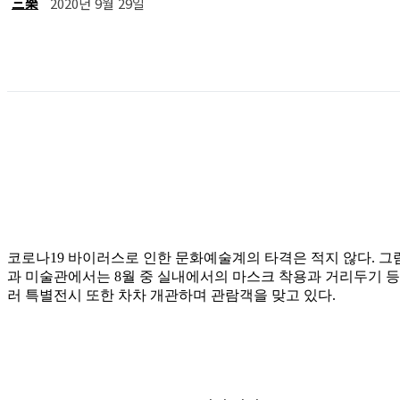
三樂
2020년 9월 29일
공유
코로나19 바이러스로 인한 문화예술계의 타격은 적지 않다. 그
과 미술관에서는 8월 중 실내에서의 마스크 착용과 거리두기 
러 특별전시 또한 차차 개관하며 관람객을 맞고 있다.