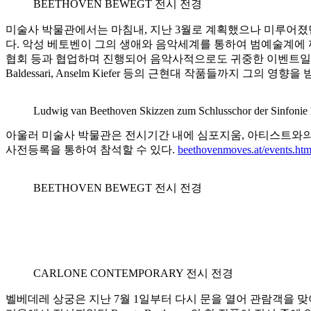
BEETHOVEN BEWEGT 전시 전경
미술사 박물관에서는 마침내, 지난 3월로 계획했으나 미루어졌던 베
다. 악성 베토벤이 그의 생애와 음악세계를 통하여 범예술계에 
협회 등과 협업하며 진행되어 음악사적으로도 귀중한 이벤트일 뿐 아니라, Ca
Baldessari, Anselm Kiefer 등의 근현대 작품들까지 그의 영
Ludwig van Beethoven Skizzen zum Schlusschor der Sinfonie Nr
아울러 미술사 박물관은 전시기간 내에 심포지움, 아티스트와의 
사전등록을 통하여 참석할 수 있다.
beethovenmoves.at/events.htm
BEETHOVEN BEWEGT 전시 전경
CARLONE CONTEMPORARY 전시 전경
벨베데레 상궁은 지난 7월 1일부터 다시 문을 열어 관람객을 맞