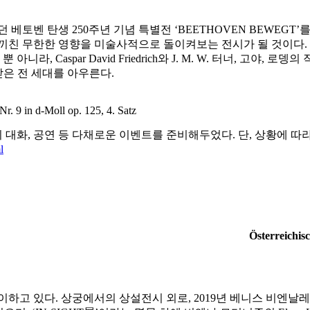
토벤 탄생 250주년 기념 특별전 ‘BEETHOVEN BEWEGT’를
끼친 무한한 영향을 미술사적으로 돌이켜보는 전시가 될 것이다. 
spar David Friedrich와 J. M. W. 터너, 고야, 로뎅의 
향을 받은 전 세대를 아우른다.
. 9 in d-Moll op. 125, 4. Satz
대화, 공연 등 다채로운 이벤트를 준비해두었다. 단, 상황에 따라
l
Österreichis
이하고 있다. 상궁에서의 상설전시 외로, 2019년 베니스 비엔날