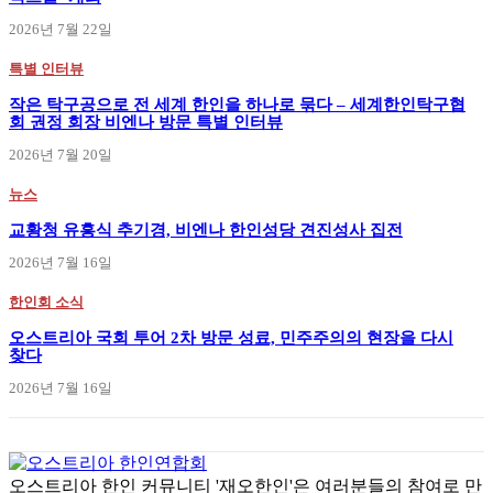
2026년 7월 22일
특별 인터뷰
작은 탁구공으로 전 세계 한인을 하나로 묶다 – 세계한인탁구협
회 권정 회장 비엔나 방문 특별 인터뷰
2026년 7월 20일
뉴스
교황청 유흥식 추기경, 비엔나 한인성당 견진성사 집전
2026년 7월 16일
한인회 소식
오스트리아 국회 투어 2차 방문 성료, 민주주의의 현장을 다시
찾다
2026년 7월 16일
오스트리아 한인 커뮤니티 '재오한인'은 여러분들의 참여로 만