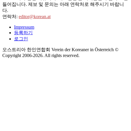
들어집니다. 제보 및 문의는 아래 연락처로 해주시기 바랍니
다.
연락처:
editor@korean.at
Impressum
등록하기
로그인
오스트리아 한인연합회 Verein der Koreaner in Österreich ©
Copyright 2006-
2026
. All rights reserved.