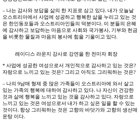
– 나는 감사와 보답을 삶의 한 지표로 삼고 있다. 내가 오늘날
오스트리아에서 사업에 성공하고 행복한 삶을 누리고 있는 것
은 한인동포들과 오스트리아인들의 덕분이다. 이 분들의 은혜
에 감사하고 보답하는 마음으로 사회와 국가봉사, 기부와 헌금
을 비롯한 물질과 마음의 봉사에 힘을 기울이고 있다.
레이디스 라운지 강사로 강연을 한 전미자 회장
* 사업에 성공한 여성으로서 개인적으로 감사하고 있는 것은?
자랑으로 느끼고 있는 것은? 그리고 아직도 그리워하는 것은?
– 나의 9남매 형제 중 많은 가족들이 오스트리아에 와서 살고
있는 가족의 행복에 대하여 감사하고 있다. 나 자신이 건강한
것과 삶에 행복을 느끼고 있는 것을 감사하고 있다. 자랑으로
느끼고 있는 것은 여성으로서 내가 하고 싶은 일을 할 수 있는
것이다. 항상 그리워하는 것은 고향의 바닷가와 고향의 생선매
운탕 이다.