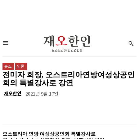
뉴스
인물
전미자 회장, 오스트리아연방여성상공인
회의 특별강사로 강연
재오한인
2021년 9월 17일
오스트리아 연방 여성상공인회 특별강사로