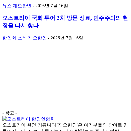
뉴스
재오한인
-
2026년 7월 16일
오스트리아 국회 투어 2차 방문 성료, 민주주의의 현
장을 다시 찾다
한인회 소식
재오한인
-
2026년 7월 16일
- 광고 -
오스트리아 한인 커뮤니티 '재오한인'은 여러분들의 참여로 만