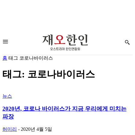
홈
태그
코로나바이러스
태그: 코로나바이러스
뉴스
2020년, 코로나 바이러스가 지금 우리에게 미치는
파장
허미리
-
2020년 4월 5일