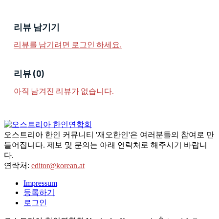
리뷰 남기기
리뷰를 남기려면 로그인 하세요.
리뷰 (0)
아직 남겨진 리뷰가 없습니다.
오스트리아 한인 커뮤니티 '재오한인'은 여러분들의 참여로 만
들어집니다. 제보 및 문의는 아래 연락처로 해주시기 바랍니
다.
연락처:
editor@korean.at
Impressum
등록하기
로그인