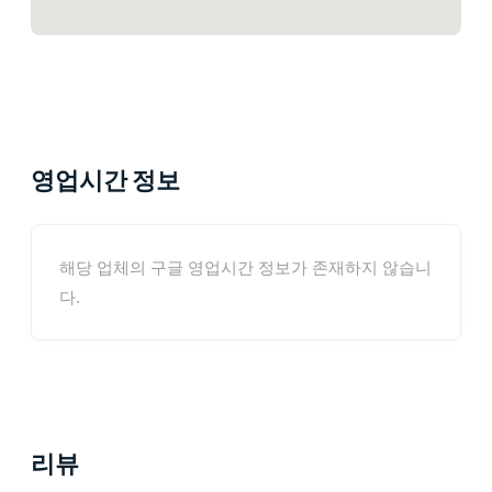
영업시간 정보
해당 업체의 구글 영업시간 정보가 존재하지 않습니
다.
리뷰