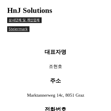
HnJ Solutions
상사단체 및 개인업체
Steiermark
대표자명
조현호
주소
Marktannerweg 14c, 8051 Graz
전화번호