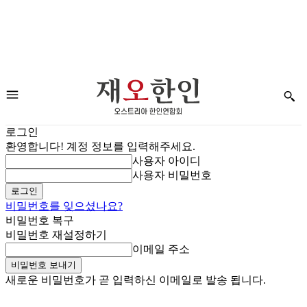
로그인
환영합니다! 계정 정보를 입력해주세요.
사용자 아이디
사용자 비밀번호
비밀번호를 잊으셨나요?
비밀번호 복구
비밀번호 재설정하기
이메일 주소
새로운 비밀번호가 곧 입력하신 이메일로 발송 됩니다.