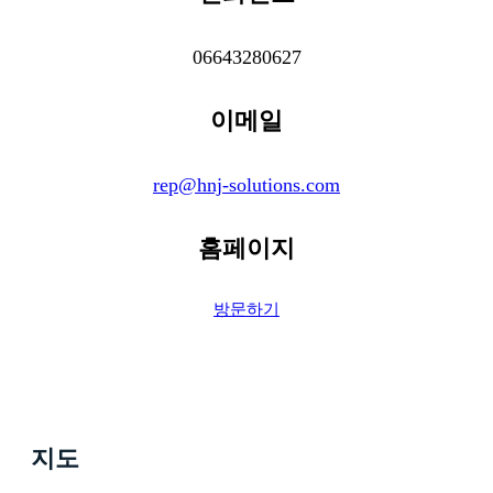
06643280627
이메일
rep@hnj-solutions.com
홈페이지
방문하기
지도