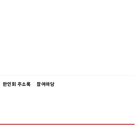
한인회 주소록
참여마당