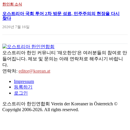
한인회 소식
오스트리아 국회 투어 2차 방문 성료, 민주주의의 현장을 다시
찾다
2026년 7월 16일
오스트리아 한인 커뮤니티 '재오한인'은 여러분들의 참여로 만
들어집니다. 제보 및 문의는 아래 연락처로 해주시기 바랍니
다.
연락처:
editor@korean.at
Impressum
등록하기
로그인
오스트리아 한인연합회 Verein der Koreaner in Österreich ©
Copyright 2006-
2026
. All rights reserved.