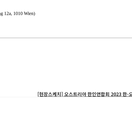
12a, 1010 Wien)
[현장스케치] 오스트리아 한인연합회 2023 한-