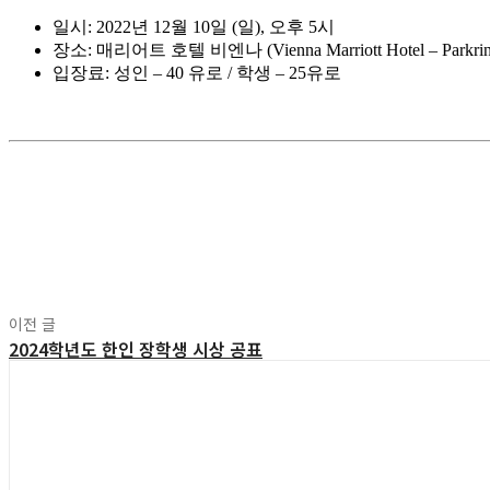
일시: 2022년 12월 10일 (일), 오후 5시
장소: 매리어트 호텔 비엔나 (Vienna Marriott Hotel – Parkring 
입장료: 성인 – 40 유로 / 학생 – 25유로
공유
이전 글
2024학년도 한인 장학생 시상 공표