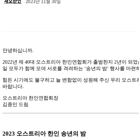
재오한인
2023년 11월 30일
공유
안녕하십니까.
2022년 제 40대 오스트리아 한인연합회가 출범한지 2년이 되었
일 모두가 함께 모여 서로를 격려하는 ‘송년의 밤’ 행사를 마
힘든 시기에도 불구하고 늘 변함없이 성원해 주신 우리 오스트리
바랍니다.
오스트리아 한인연합회장
김종민 드림
2023 오스트리아 한인 송년의 밤