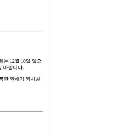
는 12월 10일 일요
길 바랍니다.
행복한 한해가 되시길