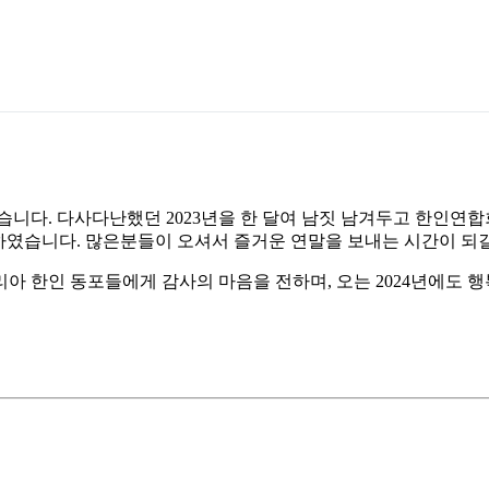
습니다. 다사다난했던 2023년을 한 달여 남짓 남겨두고 한인연합회
련하였습니다. 많은분들이 오셔서 즐거운 연말을 보내는 시간이 되
아 한인 동포들에게 감사의 마음을 전하며, 오는 2024년에도 