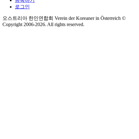
등록하기
로그인
오스트리아 한인연합회 Verein der Koreaner in Österreich ©
Copyright 2006-
2026
. All rights reserved.