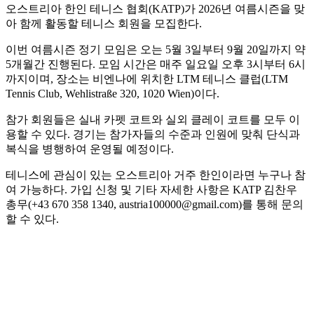
오스트리아 한인 테니스 협회(KATP)가 2026년 여름시즌을 맞
아 함께 활동할 테니스 회원을 모집한다.
이번 여름시즌 정기 모임은 오는 5월 3일부터 9월 20일까지 약
5개월간 진행된다. 모임 시간은 매주 일요일 오후 3시부터 6시
까지이며, 장소는 비엔나에 위치한 LTM 테니스 클럽(LTM
Tennis Club, Wehlistraße 320, 1020 Wien)이다.
참가 회원들은 실내 카펫 코트와 실외 클레이 코트를 모두 이
용할 수 있다. 경기는 참가자들의 수준과 인원에 맞춰 단식과
복식을 병행하여 운영될 예정이다.
테니스에 관심이 있는 오스트리아 거주 한인이라면 누구나 참
여 가능하다. 가입 신청 및 기타 자세한 사항은 KATP 김찬우
총무(+43 670 358 1340, austria100000@gmail.com)를 통해 문의
할 수 있다.