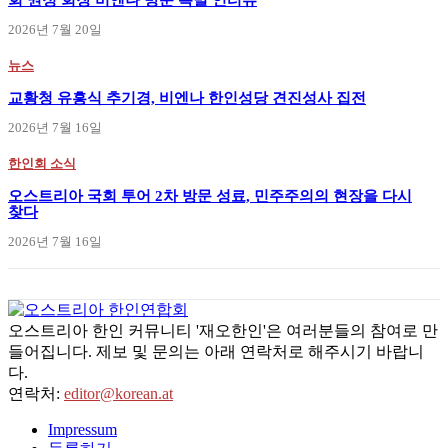
2026년 7월 20일
뉴스
교황청 유흥식 추기경, 비엔나 한인성당 견진성사 집전
2026년 7월 16일
한인회 소식
오스트리아 국회 투어 2차 방문 성료, 민주주의의 현장을 다시
찾다
2026년 7월 16일
오스트리아 한인 커뮤니티 '재오한인'은 여러분들의 참여로 만
들어집니다. 제보 및 문의는 아래 연락처로 해주시기 바랍니
다.
연락처:
editor@korean.at
Impressum