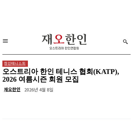
한인테니스회
오스트리아 한인 테니스 협회(KATP),
2026 여름시즌 회원 모집
재오한인
2026년 4월 8일