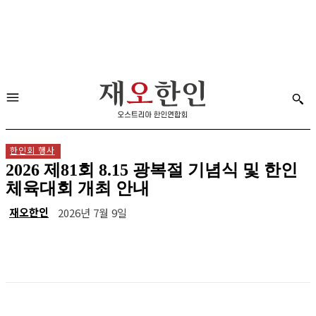
한인회 행사
2026 제81회 8.15 광복절 기념식 및 한인
체육대회 개최 안내
재오한인
2026년 7월 9일