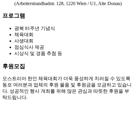
(Arbeiterstrandbadstr. 128, 1220 Wien / U1, Alte Donau)
프로그램
광복 81주년 기념식
체육대회
사생대회
점심식사 제공
시상식 및 경품 추첨 등
후원모집
오스트리아 한인 체육대회가 더욱 풍성하게 치러질 수 있도록
동포 여러분과 업체의 후원 물품 및 후원금을 모금하고 있습니
다. 성공적인 행사 개최를 위해 많은 관심과 따뜻한 후원을 부
탁드립니다.