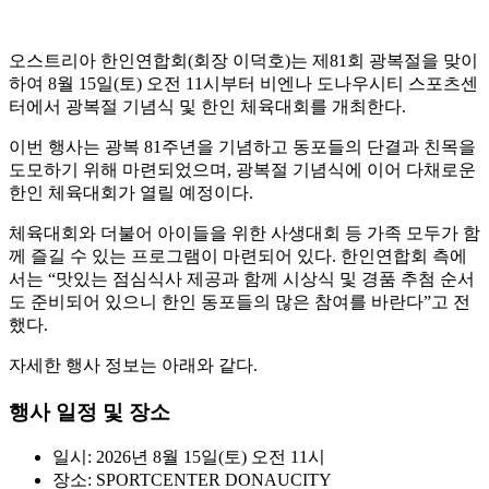
오스트리아 한인연합회(회장 이덕호)는 제81회 광복절을 맞이
하여 8월 15일(토) 오전 11시부터 비엔나 도나우시티 스포츠센
터에서 광복절 기념식 및 한인 체육대회를 개최한다.
이번 행사는 광복 81주년을 기념하고 동포들의 단결과 친목을
도모하기 위해 마련되었으며, 광복절 기념식에 이어 다채로운
한인 체육대회가 열릴 예정이다.
체육대회와 더불어 아이들을 위한 사생대회 등 가족 모두가 함
께 즐길 수 있는 프로그램이 마련되어 있다. 한인연합회 측에
서는 “맛있는 점심식사 제공과 함께 시상식 및 경품 추첨 순서
도 준비되어 있으니 한인 동포들의 많은 참여를 바란다”고 전
했다.
자세한 행사 정보는 아래와 같다.
행사 일정 및 장소
일시: 2026년 8월 15일(토) 오전 11시
장소: SPORTCENTER DONAUCITY