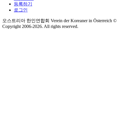
등록하기
로그인
오스트리아 한인연합회 Verein der Koreaner in Österreich ©
Copyright 2006-
2026
. All rights reserved.