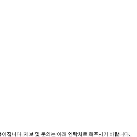
어집니다. 제보 및 문의는 아래 연락처로 해주시기 바랍니다.